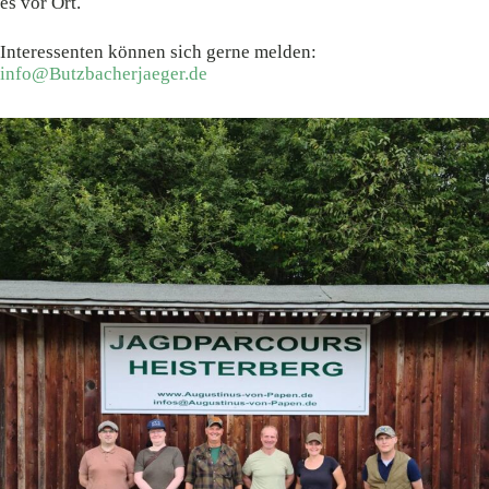
es vor Ort.
Interessenten können sich gerne melden:
info@Butzbacherjaeger.de