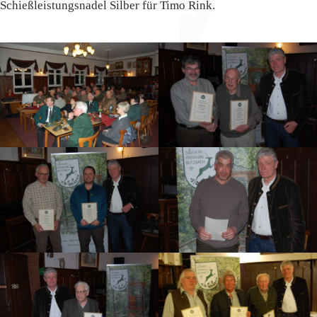
Schießleistungsnadel Silber für Timo Rink.