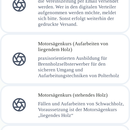
die Vereinszeitung per Email versendet
werden. Wer in den digitalen Verteiler
aufgenommen werden möchte, meldet
sich bitte. Sonst erfolgt weiterhin der
gedruckte Versand.
Motorsägenkurs (Aufarbeiten von
liegendem Holz)
praxisorientierten Ausbildung für
Brennholzselbsterwerber für den
sicheren Umgang und
Aufarbeitungstechniken von Polterholz
Motorsägenkurs (stehendes Holz)
Fällen und Aufarbeiten von Schwachholz,
Voraussetzung ist der Motorsägenkurs
„liegendes Holz“