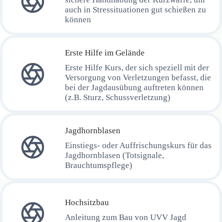
auch in Stressituationen gut schießen zu
können
Erste Hilfe im Gelände
Erste Hilfe Kurs, der sich speziell mit der
Versorgung von Verletzungen befasst, die
bei der Jagdausübung auftreten können
(z.B. Sturz, Schussverletzung)
Jagdhornblasen
Einstiegs- oder Auffrischungskurs für das
Jagdhornblasen (Totsignale,
Brauchtumspflege)
Hochsitzbau
Anleitung zum Bau von UVV Jagd