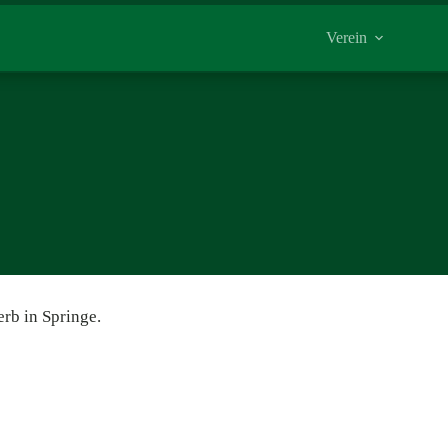
Verein
rb in Springe.