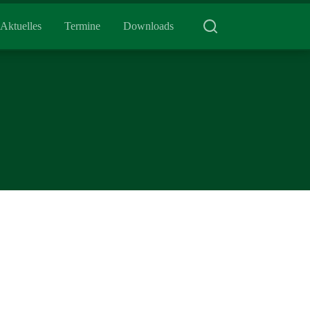
Aktuelles
Termine
Downloads