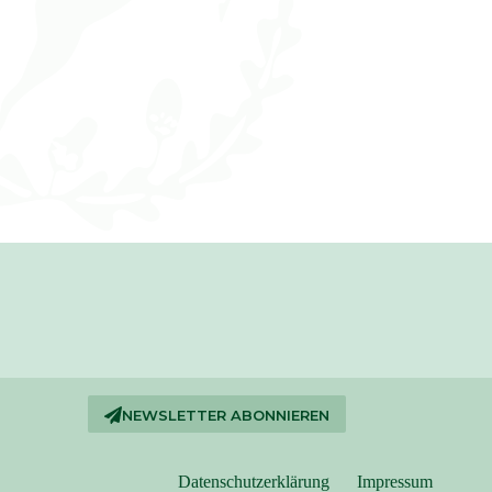
NEWSLETTER ABONNIEREN
Datenschutzerklärung
Impressum