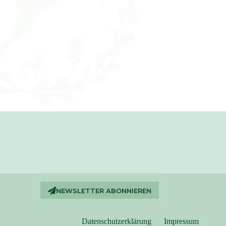
NEWSLETTER ABONNIEREN
Datenschutzerklärung
Impressum